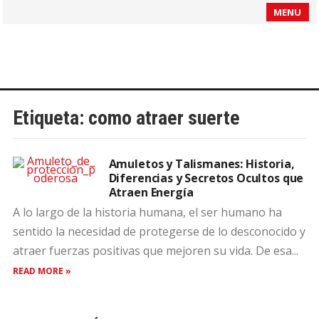
MENU
Etiqueta:
como atraer suerte
Amuletos y Talismanes: Historia,
Diferencias y Secretos Ocultos que
Atraen Energía
A lo largo de la historia humana, el ser humano ha
sentido la necesidad de protegerse de lo desconocido y
atraer fuerzas positivas que mejoren su vida. De esa...
READ MORE »