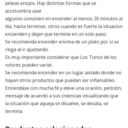
peleas enojos. Hay distintas formas que se
acostumbra usar
algunos consisten en encender al menos 20 minutos al
dia, hasta terminar, otros cuando es fuerte la situacion
encienden y dejan que termine en un solo paso.
Se recomienda encender encima de un plato por si se
riega al ir ajustando.
Es muy importante considerar que Los Tonos de los
colores pueden variar.
Se recomienda encender en un lugar aislado donde no
hayan otros productos que puedan ser inflamables.
Enciendase con mucha fé y eleve una oración, petición,
mensaje de acuerdo a sus creencias visualizando que
la situación que aqueja se disuelve, se desata, se
termina.