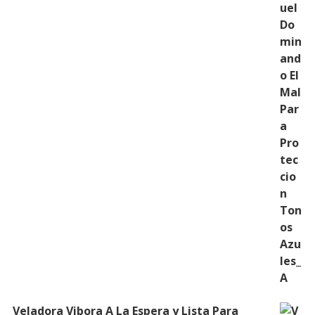
Veladora Vibora A La Espera y Lista Para