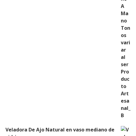
Veladora De Ajo Natural en vaso mediano de