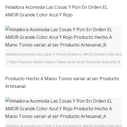
cantidad
Veladora Acomoda Las Cosas Y Pon En Orden EL
AMOR Grande Color Azul Y Rojo
Veladora Acomoda Las Cosas Y Pon En Orden EL AMOR Grande Color Azul
Y Rojo Producto Hecho A Mano Tonos variar al ser Producto Artesanal_B
Producto Hecho A Mano Tonos variar al ser Producto
Artesanal
Veladora Acomoda Las Cosas Y Pon En Orden EL AMOR Grande Color Azul