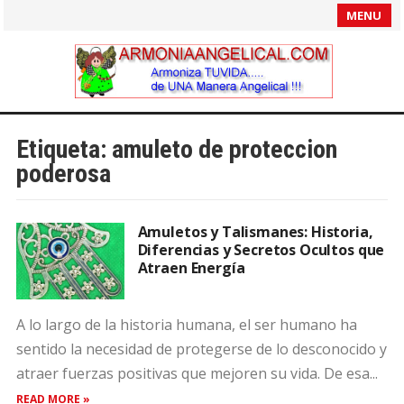
MENU
Etiqueta:
amuleto de proteccion
poderosa
Amuletos y Talismanes: Historia,
Diferencias y Secretos Ocultos que
Atraen Energía
A lo largo de la historia humana, el ser humano ha
sentido la necesidad de protegerse de lo desconocido y
atraer fuerzas positivas que mejoren su vida. De esa...
READ MORE »