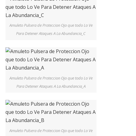
Amuleto Pulsera de Proteccion Ojo que todo Lo Ve
Para Detener Ataques A La Abundancia_C
Amuleto Pulsera de Proteccion Ojo que todo Lo Ve
Para Detener Ataques A La Abundancia_A
Amuleto Pulsera de Proteccion Ojo que todo Lo Ve